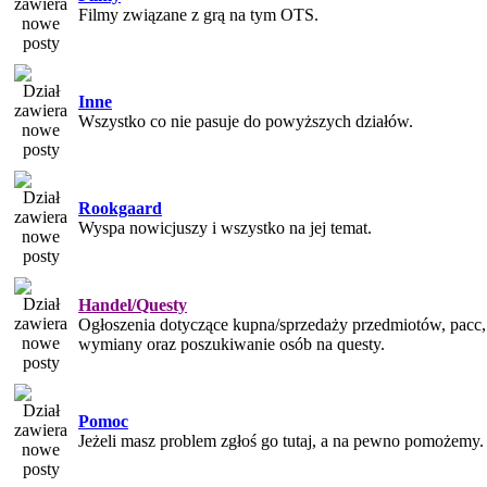
Filmy związane z grą na tym OTS.
Inne
Wszystko co nie pasuje do powyższych działów.
Rookgaard
Wyspa nowicjuszy i wszystko na jej temat.
Handel/Questy
Ogłoszenia dotyczące kupna/sprzedaży przedmiotów, pacc, 
wymiany oraz poszukiwanie osób na questy.
Pomoc
Jeżeli masz problem zgłoś go tutaj, a na pewno pomożemy.