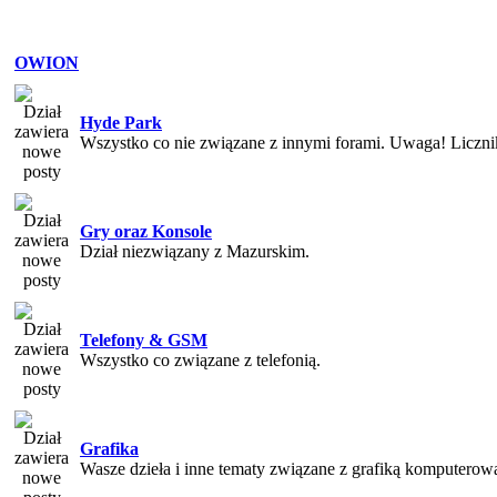
OWION
Hyde Park
Wszystko co nie związane z innymi forami. Uwaga! Liczn
Gry oraz Konsole
Dział niezwiązany z Mazurskim.
Telefony & GSM
Wszystko co związane z telefonią.
Grafika
Wasze dzieła i inne tematy związane z grafiką komputerow