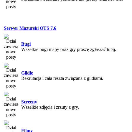
Serwer Mazurski OTS 7.6
Bugi
Wszelkie bugi mapy oraz gry proszę zgłaszać tutaj.
Gildie
Rekrutacja i cała reszta związana z gildiami.
Screeny
Wszelkie zdjęcia i zrzuty z gry.
Filmy