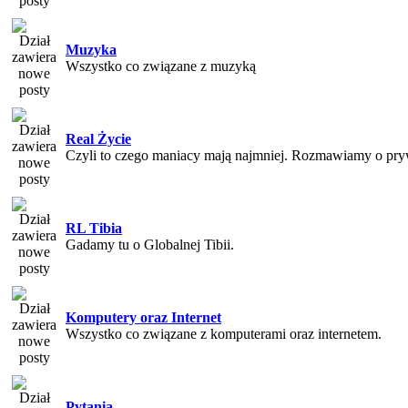
Muzyka
Wszystko co związane z muzyką
Real Życie
Czyli to czego maniacy mają najmniej. Rozmawiamy o pry
RL Tibia
Gadamy tu o Globalnej Tibii.
Komputery oraz Internet
Wszystko co związane z komputerami oraz internetem.
Pytania